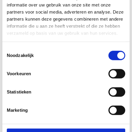
informatie over uw gebruik van onze site met onze
partners voor social media, adverteren en analyse. Deze
partners kunnen deze gegevens combineren met andere
informatie die u aan ze heeft verstrekt of die ze hebben
verzameld op basis van uw gebruik van hun services.
Toestemmingsselectie
Noodzakelijk
Voorkeuren
Statistieken
Marketing