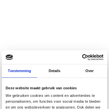
Utrecht
Veenendaal
Wageningen
Zoetermeer
Klantenservice
Toestemming
Details
Over
Deze website maakt gebruik van cookies
We gebruiken cookies om content en advertenties te
personaliseren, om functies voor social media te bieden
en om ons websiteverkeer te analyseren. Ook delen we