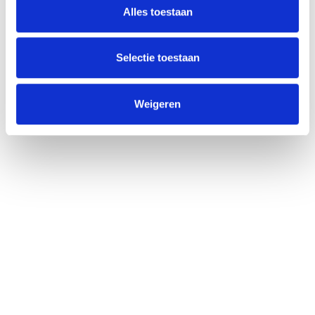
Alles toestaan
Selectie toestaan
Weigeren