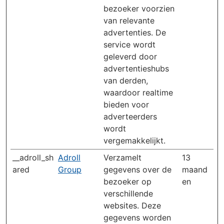
bezoeker voorzien
van relevante
advertenties. De
service wordt
geleverd door
advertentieshubs
van derden,
waardoor realtime
bieden voor
adverteerders
wordt
vergemakkelijkt.
__adroll_sh
Adroll
Verzamelt
13
ared
Group
gegevens over de
maand
bezoeker op
en
verschillende
websites. Deze
gegevens worden