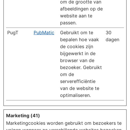
om de grootte van
afbeeldingen op de
website aan te
passen.
PugT
PubMatic
Gebruikt om te
30
bepalen hoe vaak
dagen
de cookies zijn
bijgewerkt in de
browser van de
bezoeker. Gebruikt
om de
serverefficiëntie
van de website te
optimaliseren.
Marketing (41)
Marketingcookies worden gebruikt om bezoekers te