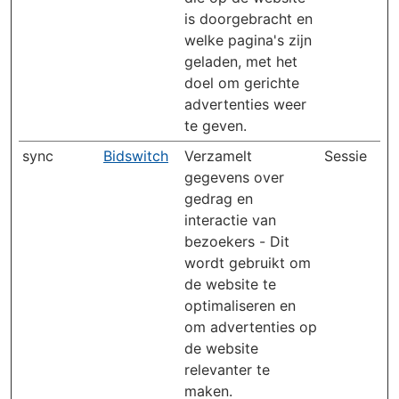
is doorgebracht en
welke pagina's zijn
geladen, met het
doel om gerichte
advertenties weer
te geven.
sync
Bidswitch
Verzamelt
Sessie
gegevens over
gedrag en
interactie van
bezoekers - Dit
wordt gebruikt om
de website te
optimaliseren en
om advertenties op
de website
relevanter te
maken.