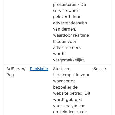
presenteren - De
service wordt
geleverd door
advertentieshubs
van derden,
waardoor realtime
bieden voor
adverteerders
wordt
vergemakkelijkt.
AdServer/
PubMatic
Stelt een
Sessie
Pug
tijdstempel in voor
wanneer de
bezoeker de
website betrad. Dit
wordt gebruikt
voor analytische
doeleinden op de