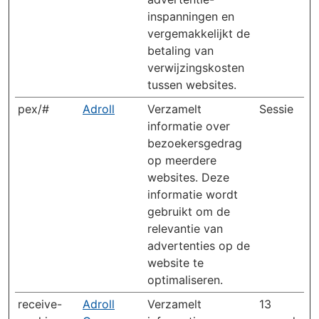
inspanningen en
vergemakkelijkt de
betaling van
verwijzingskosten
tussen websites.
pex/#
Adroll
Verzamelt
Sessie
informatie over
bezoekersgedrag
op meerdere
websites. Deze
informatie wordt
gebruikt om de
relevantie van
advertenties op de
website te
optimaliseren.
receive-
Adroll
Verzamelt
13