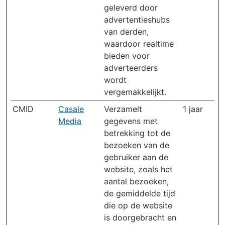
geleverd door
advertentieshubs
van derden,
waardoor realtime
bieden voor
adverteerders
wordt
vergemakkelijkt.
CMID
Casale
Verzamelt
1 jaar
Media
gegevens met
betrekking tot de
bezoeken van de
gebruiker aan de
website, zoals het
aantal bezoeken,
de gemiddelde tijd
die op de website
is doorgebracht en