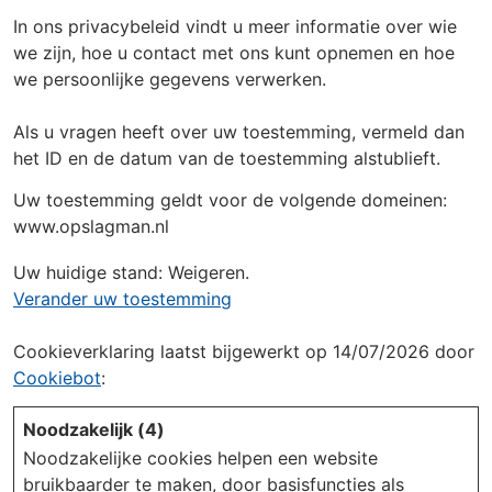
In ons privacybeleid vindt u meer informatie over wie
we zijn, hoe u contact met ons kunt opnemen en hoe
we persoonlijke gegevens verwerken.
Als u vragen heeft over uw toestemming, vermeld dan
het ID en de datum van de toestemming alstublieft.
Uw toestemming geldt voor de volgende domeinen:
www.opslagman.nl
Uw huidige stand: Weigeren.
Verander uw toestemming
Cookieverklaring laatst bijgewerkt op 14/07/2026 door
Cookiebot
:
Noodzakelijk (4)
Noodzakelijke cookies helpen een website
bruikbaarder te maken, door basisfuncties als