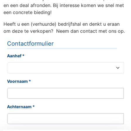
en een deal afronden. Bij interesse komen we snel met
een concrete bieding!
Heeft u een (verhuurde) bedrijfshal en denkt u eraan
om deze te verkopen? Neem dan contact met ons op.
Contactformulier
Aanhef
*
Voornaam
*
Achternaam
*