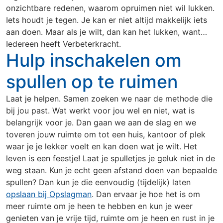
onzichtbare redenen, waarom opruimen niet wil lukken.
Iets houdt je tegen. Je kan er niet altijd makkelijk iets
aan doen. Maar als je wilt, dan kan het lukken, want…
Iedereen heeft Verbeterkracht.
Hulp inschakelen om
spullen op te ruimen
Laat je helpen. Samen zoeken we naar de methode die
bij jou past. Wat werkt voor jou wel en niet, wat is
belangrijk voor je. Dan gaan we aan de slag en we
toveren jouw ruimte om tot een huis, kantoor of plek
waar je je lekker voelt en kan doen wat je wilt. Het
leven is een feestje! Laat je spulletjes je geluk niet in de
weg staan. Kun je echt geen afstand doen van bepaalde
spullen? Dan kun je die eenvoudig (tijdelijk) laten
opslaan bij Opslagman
. Dan ervaar je hoe het is om
meer ruimte om je heen te hebben en kun je weer
genieten van je vrije tijd, ruimte om je heen en rust in je