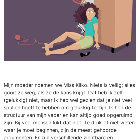
Utrecht
Veenendaal
Wageningen
Zoetermeer
Klantenservice
Mijn moeder noemen we Miss Kliko. Niets is veilig; alles
gooit ze weg, als ze de kans krijgt. Dat heb ik zelf
(gelukkig) niet, maar ik heb wel gezien dat je niet veel
spullen hoeft te hebben om gelukkig te zijn. Ik heb de
structuur van mijn vader en kan altijd goed opgeruimd
zijn. Bij veel mensen lukt dat niet. Te druk of niet weten
waar je moet beginnen, zijn de meest gehoorde
argumenten. Er zijn verschillende zichtbare en