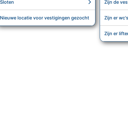
Sloten
Zijn de ve
Nieuwe locatie voor vestigingen gezocht
Zijn er wc'
Zijn er lift