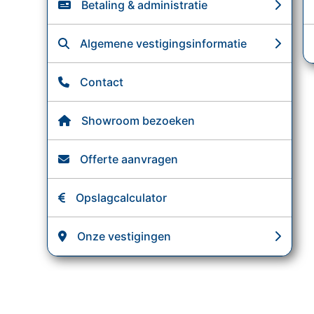
Betaling & administratie
Algemene vestigingsinformatie
Contact
Showroom bezoeken
Offerte aanvragen
Opslagcalculator
Onze vestigingen