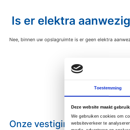
Is er elektra aanwezi
Nee, binnen uw opslagruimte is er geen elektra aanwez
Onze vestigingen
Toestemming
Deze website maakt gebruik
We gebruiken cookies om cont
Onze vestigingen
websiteverkeer te analyseren