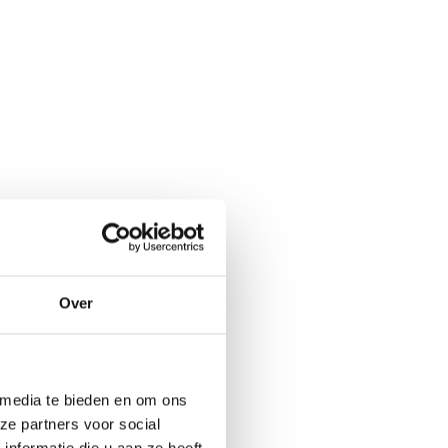
Over
 media te bieden en om ons
ze partners voor social