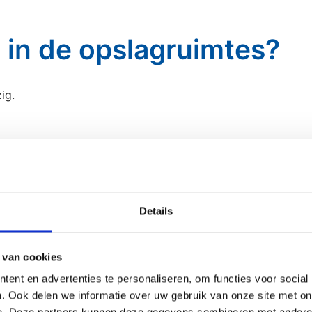
g in de opslagruimtes?
ig.
Details
 van cookies
ent en advertenties te personaliseren, om functies voor social
. Ook delen we informatie over uw gebruik van onze site met on