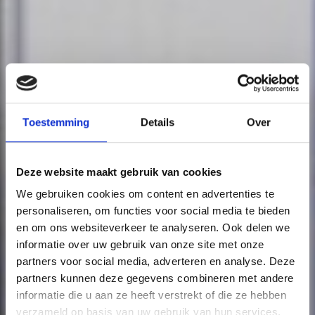
Toestemming
Details
Over
Deze website maakt gebruik van cookies
We gebruiken cookies om content en advertenties te
personaliseren, om functies voor social media te bieden
en om ons websiteverkeer te analyseren. Ook delen we
informatie over uw gebruik van onze site met onze
partners voor social media, adverteren en analyse. Deze
partners kunnen deze gegevens combineren met andere
informatie die u aan ze heeft verstrekt of die ze hebben
verzameld op basis van uw gebruik van hun services.