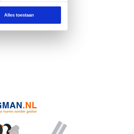
Alles toestaan