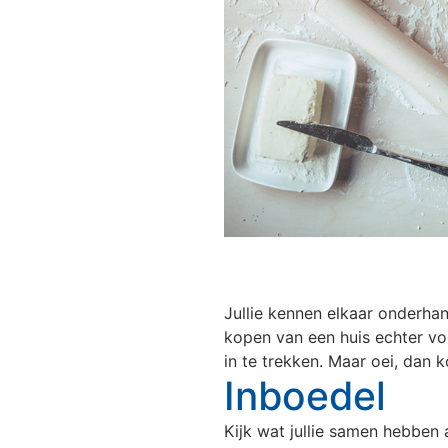
Jullie kennen elkaar onderhan
kopen van een huis echter voor
in te trekken. Maar oei, dan
Inboedel
Kijk wat jullie samen hebben 