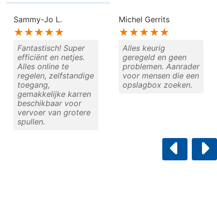
Sammy-Jo L.
Michel Gerrits
★★★★★
★★★★★
Fantastisch! Super
Alles keurig
efficiënt en netjes.
geregeld en geen
Alles online te
problemen. Aanrader
regelen, zelfstandige
voor mensen die een
toegang,
opslagbox zoeken.
gemakkelijke karren
beschikbaar voor
vervoer van grotere
spullen.