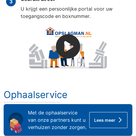
3
U krijgt een persoonlijke portal voor uw
toegangscode en boxnummer.
Ophaalservice
Ophaalservice
Met de ophaalservice
van onze partners kunt u
Lees meer
verhuizen zonder zorgen.
Klantervaringen