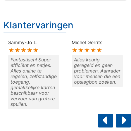
Klantervaringen
Sammy-Jo L.
Michel Gerrits
★★★★★
★★★★★
Fantastisch! Super
Alles keurig
efficiënt en netjes.
geregeld en geen
Alles online te
problemen. Aanrader
regelen, zelfstandige
voor mensen die een
toegang,
opslagbox zoeken.
gemakkelijke karren
beschikbaar voor
vervoer van grotere
spullen.