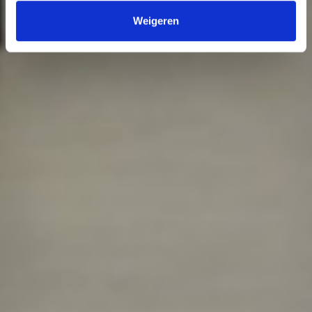
Weigeren