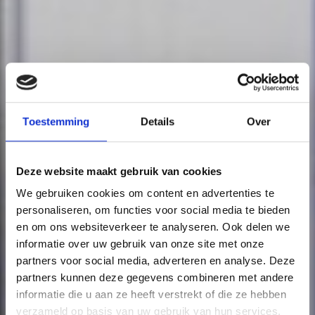
Toestemming
Details
Over
Deze website maakt gebruik van cookies
We gebruiken cookies om content en advertenties te
personaliseren, om functies voor social media te bieden
en om ons websiteverkeer te analyseren. Ook delen we
informatie over uw gebruik van onze site met onze
partners voor social media, adverteren en analyse. Deze
partners kunnen deze gegevens combineren met andere
informatie die u aan ze heeft verstrekt of die ze hebben
verzameld op basis van uw gebruik van hun services.