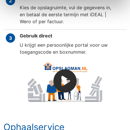
2
Kies de opslagruimte, vul de gegevens in,
en betaal de eerste termijn met iDEAL |
Wero of per factuur.
Gebruik direct
3
U krijgt een persoonlijke portal voor uw
toegangscode en boxnummer.
Ophaalservice
Ophaalservice