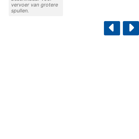
vervoer van grotere
spullen.